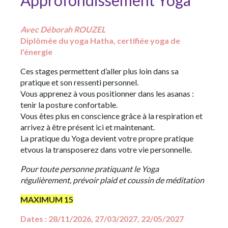
Approfondissement Yoga
Avec Déborah ROUZEL
Diplômée du yoga Hatha, certifiée yoga de
l'énergie
Ces stages permettent d’aller plus loin dans sa
pratique et son ressenti personnel.
Vous apprenez à vous positionner dans les asanas :
tenir la posture confortable.
Vous êtes plus en conscience grâce à la respiration et
arrivez à être présent ici et maintenant.
La pratique du Yoga devient votre propre pratique
etvous la transposerez dans votre vie personnelle.
Pour toute personne pratiquant le Yoga
régulièrement,
prévoir plaid et coussin de méditation
MAXIMUM 15
Dates : 28/11/2026, 27/03/2027, 22/05/2027