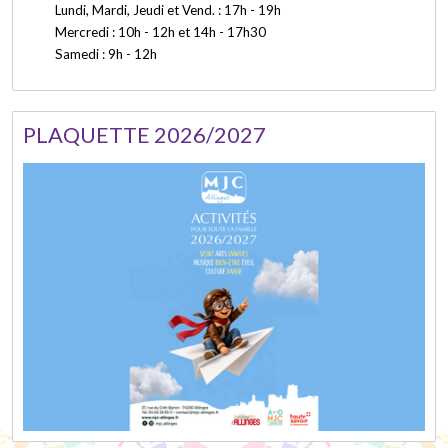
Lundi, Mardi, Jeudi et Vend. : 17h - 19h
Mercredi : 10h - 12h et 14h - 17h30
Samedi : 9h - 12h
PLAQUETTE 2026/2027