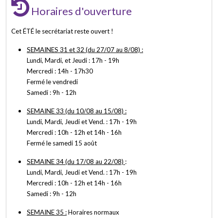
Horaires d'ouverture
Cet ÉTÉ le secrétariat reste ouvert !
SEMAINES 31 et 32 (du 27/07 au 8/08) :
Lundi, Mardi, et Jeudi : 17h - 19h
Mercredi : 14h - 17h30
Fermé le vendredi
Samedi : 9h - 12h
SEMAINE 33 (du 10/08 au 15/08) :
Lundi, Mardi, Jeudi et Vend. : 17h - 19h
Mercredi : 10h - 12h et 14h - 16h
Fermé le samedi 15 août
SEMAINE 34 (du 17/08 au 22/08)
:
Lundi, Mardi, Jeudi et Vend. : 17h - 19h
Mercredi : 10h - 12h et 14h - 16h
Samedi : 9h - 12h
SEMAINE 35 :
Horaires normaux