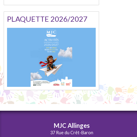
PLAQUETTE 2026/2027
MJC Allinges
37 Rue du Crêt-Baron