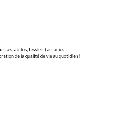
uisses, abdos, fessiers) associés
ation de la qualité de vie au quotidien !