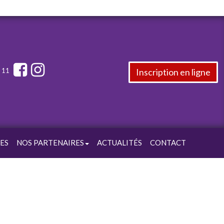
Inscription en ligne
5 11
ES
NOS PARTENAIRES
ACTUALITÉS
CONTACT