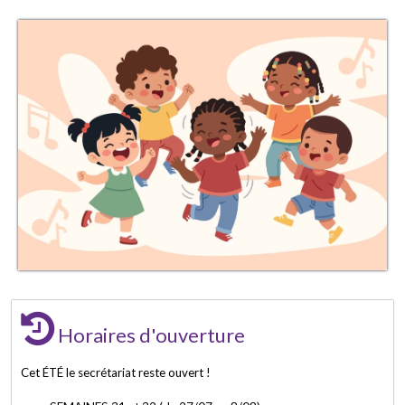
Horaires d'ouverture
Cet ÉTÉ le secrétariat reste ouvert !