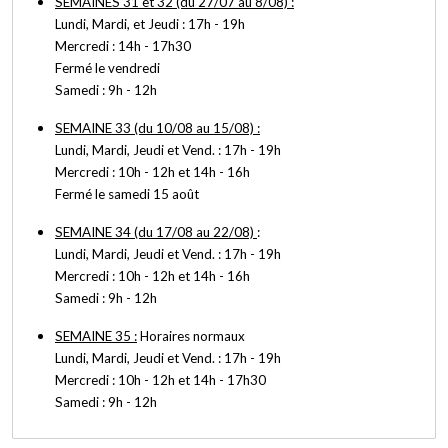
SEMAINES 31 et 32 (du 27/07 au 8/08) :
Lundi, Mardi, et Jeudi : 17h - 19h
Mercredi : 14h - 17h30
Fermé le vendredi
Samedi : 9h - 12h
SEMAINE 33 (du 10/08 au 15/08) :
Lundi, Mardi, Jeudi et Vend. : 17h - 19h
Mercredi : 10h - 12h et 14h - 16h
Fermé le samedi 15 août
SEMAINE 34 (du 17/08 au 22/08)
:
Lundi, Mardi, Jeudi et Vend. : 17h - 19h
Mercredi : 10h - 12h et 14h - 16h
Samedi : 9h - 12h
SEMAINE 35 :
Horaires normaux
Lundi, Mardi, Jeudi et Vend. : 17h - 19h
Mercredi : 10h - 12h et 14h - 17h30
Samedi : 9h - 12h