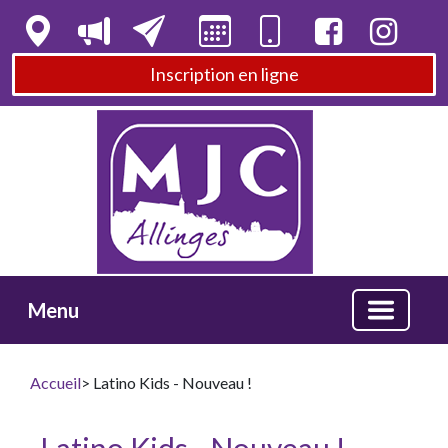
Inscription en ligne
Menu
Accueil
> Latino Kids - Nouveau !