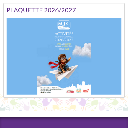
PLAQUETTE 2026/2027