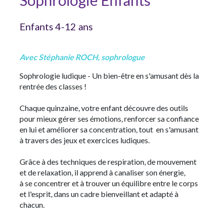
Sophrologie Enfants
Enfants 4-12 ans
Avec Stéphanie ROCH, sophrologue
Sophrologie ludique - Un bien-être en s'amusant dès la
rentrée des classes !
Chaque quinzaine, votre enfant découvre des outils
pour mieux gérer ses émotions, renforcer sa confiance
en lui et améliorer sa concentration, tout en s'amusant
à travers des jeux et exercices ludiques.
Grâce à des techniques de respiration, de mouvement
et de relaxation, il apprend à canaliser son énergie,
à se concentrer et à trouver un équilibre entre le corps
et l'esprit, dans un cadre bienveillant et adapté à
chacun.