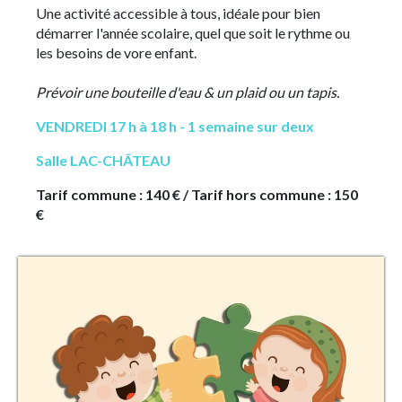
Une activité accessible à tous, idéale pour bien
démarrer l'année scolaire, quel que soit le rythme ou
les besoins de vore enfant.
Prévoir une bouteille d'eau & un plaid ou un tapis.
VENDREDI 17 h à 18 h - 1 semaine sur deux
Salle LAC-CHÂTEAU
Tarif commune : 140 € / Tarif hors commune : 150
€