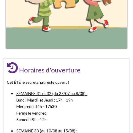
Horaires d'ouverture
Cet ÉTÉ le secrétariat reste ouvert !
SEMAINES 31 et 32 (du 27/07 au 8/08) :
Lundi, Mardi, et Jeudi : 17h - 19h
Mercredi : 14h - 17h30
Fermé le vendredi
Samedi : 9h - 12h
SEMAINE 33 (du 10/08 au 15/08) :