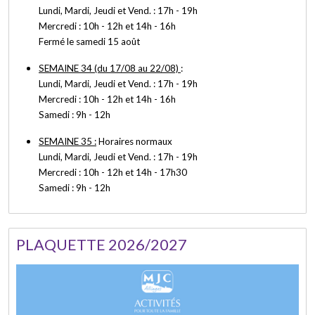
Lundi, Mardi, Jeudi et Vend. : 17h - 19h
Mercredi : 10h - 12h et 14h - 16h
Fermé le samedi 15 août
SEMAINE 34 (du 17/08 au 22/08)
:
Lundi, Mardi, Jeudi et Vend. : 17h - 19h
Mercredi : 10h - 12h et 14h - 16h
Samedi : 9h - 12h
SEMAINE 35 :
Horaires normaux
Lundi, Mardi, Jeudi et Vend. : 17h - 19h
Mercredi : 10h - 12h et 14h - 17h30
Samedi : 9h - 12h
PLAQUETTE 2026/2027