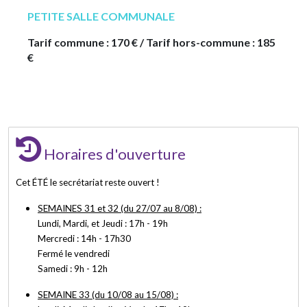
PETITE SALLE COMMUNALE
Tarif commune : 170 € / Tarif hors-commune : 185
€
Horaires d'ouverture
Cet ÉTÉ le secrétariat reste ouvert !
SEMAINES 31 et 32 (du 27/07 au 8/08) :
Lundi, Mardi, et Jeudi : 17h - 19h
Mercredi : 14h - 17h30
Fermé le vendredi
Samedi : 9h - 12h
SEMAINE 33 (du 10/08 au 15/08) :