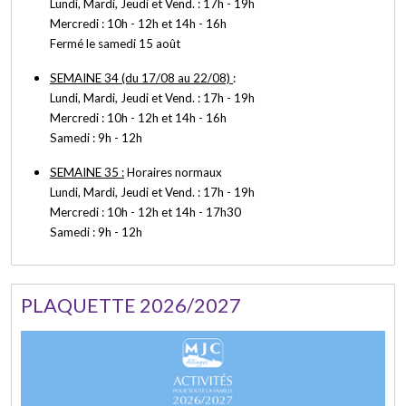
Lundi, Mardi, Jeudi et Vend. : 17h - 19h
Mercredi : 10h - 12h et 14h - 16h
Fermé le samedi 15 août
SEMAINE 34 (du 17/08 au 22/08)
:
Lundi, Mardi, Jeudi et Vend. : 17h - 19h
Mercredi : 10h - 12h et 14h - 16h
Samedi : 9h - 12h
SEMAINE 35 :
Horaires normaux
Lundi, Mardi, Jeudi et Vend. : 17h - 19h
Mercredi : 10h - 12h et 14h - 17h30
Samedi : 9h - 12h
PLAQUETTE 2026/2027