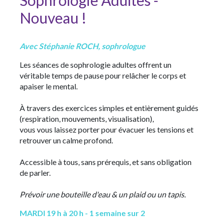
Sophrologie Adultes -
Nouveau !
Avec Stéphanie ROCH, sophrologue
Les séances de sophrologie adultes offrent un
véritable temps de pause pour relâcher le corps et
apaiser le mental.
À travers des exercices simples et entièrement guidés
(respiration, mouvements, visualisation),
vous vous laissez porter pour évacuer les tensions et
retrouver un calme profond.
Accessible à tous, sans prérequis, et sans obligation
de parler.
Prévoir une bouteille d'eau & un plaid ou un tapis.
MARDI 19 h à 20 h - 1 semaine sur 2