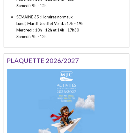
Samedi : 9h - 12h
SEMAINE 35 :
Horaires normaux
Lundi, Mardi, Jeudi et Vend. : 17h - 19h
Mercredi : 10h - 12h et 14h - 17h30
Samedi : 9h - 12h
PLAQUETTE 2026/2027