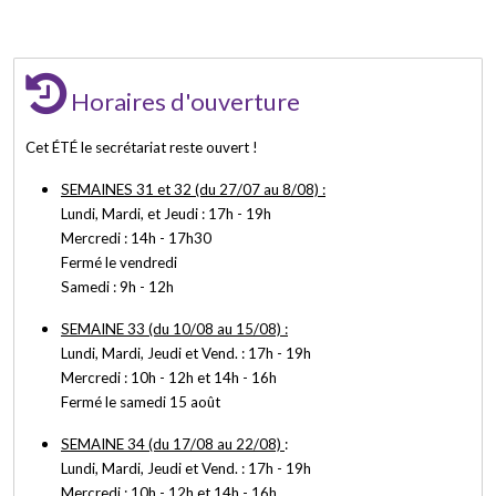
Horaires d'ouverture
Cet ÉTÉ le secrétariat reste ouvert !
SEMAINES 31 et 32 (du 27/07 au 8/08) :
Lundi, Mardi, et Jeudi : 17h - 19h
Mercredi : 14h - 17h30
Fermé le vendredi
Samedi : 9h - 12h
SEMAINE 33 (du 10/08 au 15/08) :
Lundi, Mardi, Jeudi et Vend. : 17h - 19h
Mercredi : 10h - 12h et 14h - 16h
Fermé le samedi 15 août
SEMAINE 34 (du 17/08 au 22/08)
:
Lundi, Mardi, Jeudi et Vend. : 17h - 19h
Mercredi : 10h - 12h et 14h - 16h