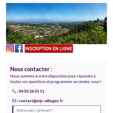
Nous contacter :
Nous sommes à votre disposition pour répondre à
toutes vos questions et programmer un rendez-vous !
:
04 50 26 55 11
:
contact@mjc-allinges.fr