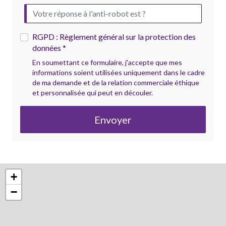
RGPD : Règlement général sur la protection des
données *
En soumettant ce formulaire, j'accepte que mes
informations soient utilisées uniquement dans le cadre
de ma demande et de la relation commerciale éthique
et personnalisée qui peut en découler.
Envoyer
+
−