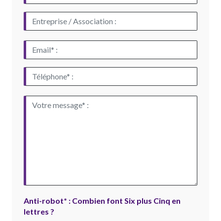
Anti-robot* : Combien font Six plus Cinq en
lettres ?