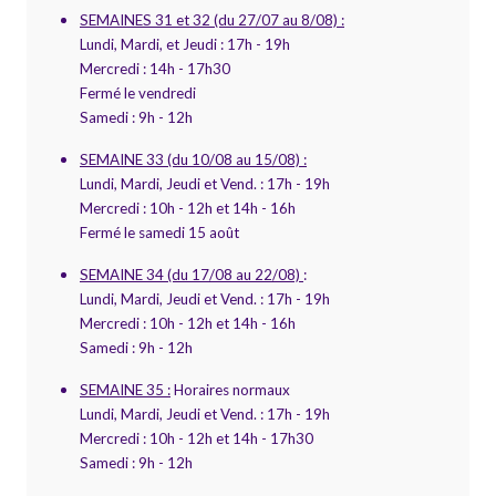
SEMAINES 31 et 32 (du 27/07 au 8/08) :
Lundi, Mardi, et Jeudi : 17h - 19h
Mercredi : 14h - 17h30
Fermé le vendredi
Samedi : 9h - 12h
SEMAINE 33 (du 10/08 au 15/08) :
Lundi, Mardi, Jeudi et Vend. : 17h - 19h
Mercredi : 10h - 12h et 14h - 16h
Fermé le samedi 15 août
SEMAINE 34 (du 17/08 au 22/08)
:
Lundi, Mardi, Jeudi et Vend. : 17h - 19h
Mercredi : 10h - 12h et 14h - 16h
Samedi : 9h - 12h
SEMAINE 35 :
Horaires normaux
Lundi, Mardi, Jeudi et Vend. : 17h - 19h
Mercredi : 10h - 12h et 14h - 17h30
Samedi : 9h - 12h