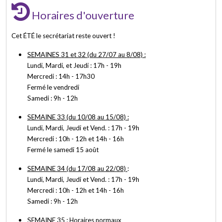
Horaires d'ouverture
Cet ÉTÉ le secrétariat reste ouvert !
SEMAINES 31 et 32 (du 27/07 au 8/08) :
Lundi, Mardi, et Jeudi : 17h - 19h
Mercredi : 14h - 17h30
Fermé le vendredi
Samedi : 9h - 12h
SEMAINE 33 (du 10/08 au 15/08) :
Lundi, Mardi, Jeudi et Vend. : 17h - 19h
Mercredi : 10h - 12h et 14h - 16h
Fermé le samedi 15 août
SEMAINE 34 (du 17/08 au 22/08)
:
Lundi, Mardi, Jeudi et Vend. : 17h - 19h
Mercredi : 10h - 12h et 14h - 16h
Samedi : 9h - 12h
SEMAINE 35 :
Horaires normaux