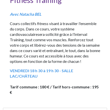
Fitness Training
Avec Natacha BEL
Cours collectifs fitness visant à travailler l'ensemble
du corps. Dans ce cours, votre système
cardiovasculairesera sollicité grâce à l’Interval
Training, tout comme vos muscles. Renforcez tout
votre corps et libérez-vous des tensions de la semaine
dans ce cours varié et entraînant, le tout, dans la bonne
humeur. Ce cours est accessible à tous avec des
options en fonction de la forme de chacun !
VENDREDI 18 h 30 à 19 h 30 - SALLE
LAC/CHÂTEAU
Tarif commune : 180 € / Tarif hors-commune : 195
€