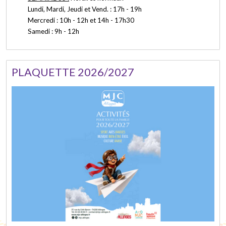
Lundi, Mardi, Jeudi et Vend. : 17h - 19h
Mercredi : 10h - 12h et 14h - 17h30
Samedi : 9h - 12h
PLAQUETTE 2026/2027