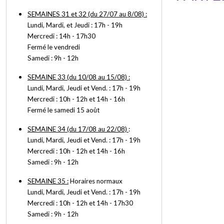
SEMAINES 31 et 32 (du 27/07 au 8/08) :
Lundi, Mardi, et Jeudi : 17h - 19h
Mercredi : 14h - 17h30
Fermé le vendredi
Samedi : 9h - 12h
SEMAINE 33 (du 10/08 au 15/08) :
Lundi, Mardi, Jeudi et Vend. : 17h - 19h
Mercredi : 10h - 12h et 14h - 16h
Fermé le samedi 15 août
SEMAINE 34 (du 17/08 au 22/08)
:
Lundi, Mardi, Jeudi et Vend. : 17h - 19h
Mercredi : 10h - 12h et 14h - 16h
Samedi : 9h - 12h
SEMAINE 35 :
Horaires normaux
Lundi, Mardi, Jeudi et Vend. : 17h - 19h
Mercredi : 10h - 12h et 14h - 17h30
Samedi : 9h - 12h