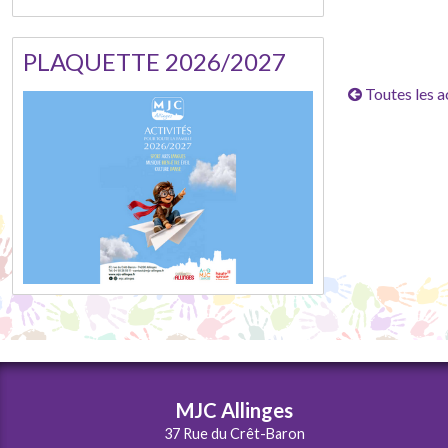
PLAQUETTE 2026/2027
Toutes les a
MJC Allinges
37 Rue du Crêt-Baron