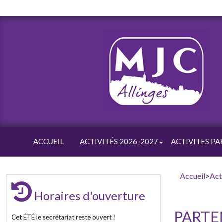
ACCUEIL
ACTIVITÉS 2026-2027
ACTIVITES PA
Accueil
>
Act
Horaires d'ouverture
PARTE
Cet ÉTÉ le secrétariat reste ouvert !