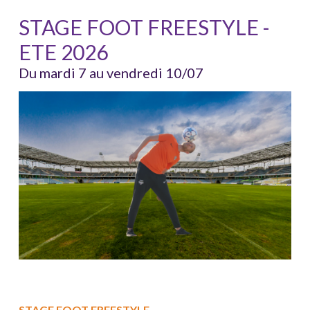
STAGE FOOT FREESTYLE -
ETE 2026
Du mardi 7 au vendredi 10/07
STAGE FOOT FREESTYLE