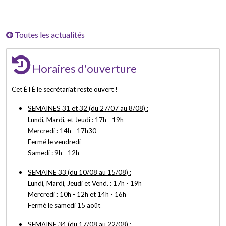
Toutes les actualités
Horaires d'ouverture
Cet ÉTÉ le secrétariat reste ouvert !
SEMAINES 31 et 32 (du 27/07 au 8/08) :
Lundi, Mardi, et Jeudi : 17h - 19h
Mercredi : 14h - 17h30
Fermé le vendredi
Samedi : 9h - 12h
SEMAINE 33 (du 10/08 au 15/08) :
Lundi, Mardi, Jeudi et Vend. : 17h - 19h
Mercredi : 10h - 12h et 14h - 16h
Fermé le samedi 15 août
SEMAINE 34 (du 17/08 au 22/08)
: