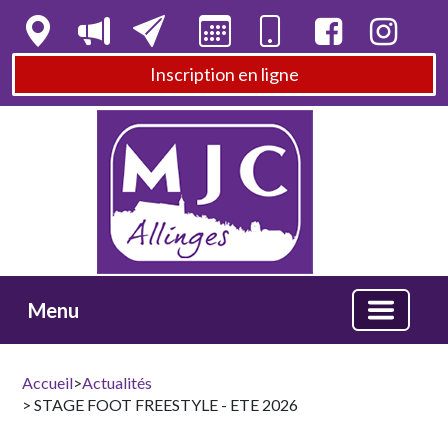
Inscription en ligne
Menu
Accueil
>
Actualités
> STAGE FOOT FREESTYLE - ETE 2026