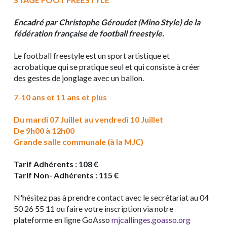
Encadré par Christophe Géroudet (Mino Style) de la
fédération française de football freestyle.
Le football freestyle est un sport artistique et
acrobatique qui se pratique seul et qui consiste à créer
des gestes de jonglage avec un ballon.
7-10 ans et 11 ans et plus
Du mardi 07 Juillet au vendredi 10 Juillet
De 9h00 à 12h00
Grande salle communale (à la MJC)
Tarif Adhérents : 108 €
Tarif Non- Adhérents : 115 €
N'hésitez pas à prendre contact avec le secrétariat au 04
50 26 55 11 ou faire votre inscription via notre
plateforme en ligne GoAsso
mjcallinges.goasso.org