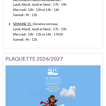
Lundi, Mardi, Jeudi et Vend. : 17h - 19h
Mercredi : 10h - 12h et 14h - 16h
Samedi : 9h - 12h
SEMAINE 35 :
Horaires normaux
Lundi, Mardi, Jeudi et Vend. : 17h - 19h
Mercredi : 10h - 12h et 14h - 17h30
Samedi : 9h - 12h
PLAQUETTE 2026/2027