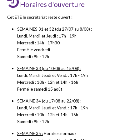
Horaires d'ouverture
Cet ÉTÉ le secrétariat reste ouvert !
SEMAINES 31 et 32 (du 27/07 au 8/08) :
Lundi, Mardi, et Jeudi : 17h - 19h
Mercredi : 14h - 17h30
Fermé le vendredi
Samedi : 9h - 12h
SEMAINE 33 (du 10/08 au 15/08) :
Lundi, Mardi, Jeudi et Vend. : 17h - 19h
Mercredi : 10h - 12h et 14h - 16h
Fermé le samedi 15 août
SEMAINE 34 (du 17/08 au 22/08)
:
Lundi, Mardi, Jeudi et Vend. : 17h - 19h
Mercredi : 10h - 12h et 14h - 16h
Samedi : 9h - 12h
SEMAINE 35 :
Horaires normaux