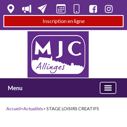
Inscription en ligne
Menu
Accueil
>
Actualités
> STAGE LOISIRS CREATIFS