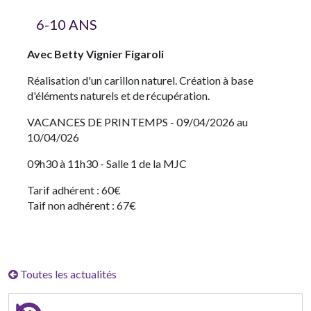
6-10 ANS
Avec Betty Vignier Figaroli
Réalisation d'un carillon naturel. Création à base
d'éléments naturels et de récupération.
VACANCES DE PRINTEMPS - 09/04/2026 au
10/04/026
09h30 à 11h30 - Salle 1 de la MJC
Tarif adhérent : 60€
Taif non adhérent : 67€
Toutes les actualités