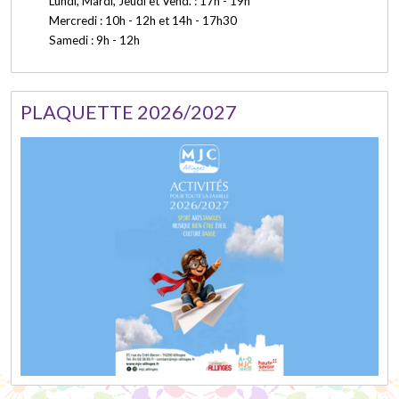
Lundi, Mardi, Jeudi et Vend. : 17h - 19h
Mercredi : 10h - 12h et 14h - 17h30
Samedi : 9h - 12h
PLAQUETTE 2026/2027