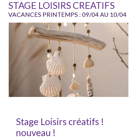
STAGE LOISIRS CREATIFS
VACANCES PRINTEMPS : 09/04 AU 10/04
Stage Loisirs créatifs !
nouveau !