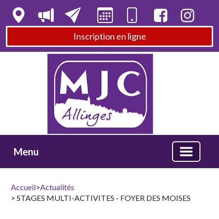
Inscription en ligne
Menu
Accueil
>
Actualités
> STAGES MULTI-ACTIVITES - FOYER DES MOISES