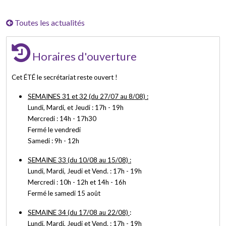
Toutes les actualités
Horaires d'ouverture
Cet ÉTÉ le secrétariat reste ouvert !
SEMAINES 31 et 32 (du 27/07 au 8/08) :
Lundi, Mardi, et Jeudi : 17h - 19h
Mercredi : 14h - 17h30
Fermé le vendredi
Samedi : 9h - 12h
SEMAINE 33 (du 10/08 au 15/08) :
Lundi, Mardi, Jeudi et Vend. : 17h - 19h
Mercredi : 10h - 12h et 14h - 16h
Fermé le samedi 15 août
SEMAINE 34 (du 17/08 au 22/08)
:
Lundi, Mardi, Jeudi et Vend. : 17h - 19h