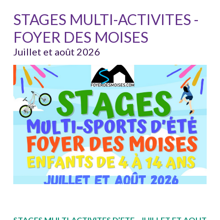
STAGES MULTI-ACTIVITES -
FOYER DES MOISES
Juillet et août 2026
STAGES MULTI-ACTIVITES D’ETE - JUILLET ET AOUT