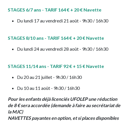
STAGES 6/7 ans - TARIF 164 € + 20 € Navette
Du lundi 17 au vendredi 21 août - 9h30 / 16h30
STAGES 8/10 ans - TARIF 164 € + 20 € Navette
Du lundi 24 au vendredi 28 août - 9h30 / 16h30
STAGES 11/14 ans - TARIF 92 € + 15 € Navette
Du 20 au 21 juillet - 9h30 / 16h30
Du 10 au 11 août - 9h30 / 16h30
Pour les enfants déjà licenciés UFOLEP une réduction
de 8 € sera accordée (demande à faire au secrétariat de
la MJC)
NAVETTES payantes en option, et si places disponibles