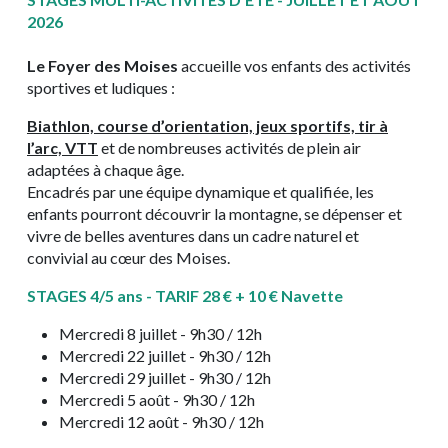
2026
Le Foyer des Moises
accueille vos enfants des activités
sportives et ludiques :
Biathlon, course d’orientation, jeux sportifs, tir à
l’arc, VTT
et de nombreuses activités de plein air
adaptées à chaque âge.
Encadrés par une équipe dynamique et qualifiée, les
enfants pourront découvrir la montagne, se dépenser et
vivre de belles aventures dans un cadre naturel et
convivial au cœur des Moises.
STAGES 4/5 ans - TARIF 28 € + 10 € Navette
Mercredi 8 juillet - 9h30 / 12h
Mercredi 22 juillet - 9h30 / 12h
Mercredi 29 juillet - 9h30 / 12h
Mercredi 5 août - 9h30 / 12h
Mercredi 12 août - 9h30 / 12h