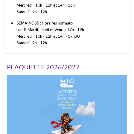
Mercredi : 10h - 12h et 14h - 16h
Samedi : 9h - 12h
SEMAINE 35 :
Horaires normaux
Lundi, Mardi, Jeudi et Vend. : 17h - 19h
Mercredi : 10h - 12h et 14h - 17h30
Samedi : 9h - 12h
PLAQUETTE 2026/2027