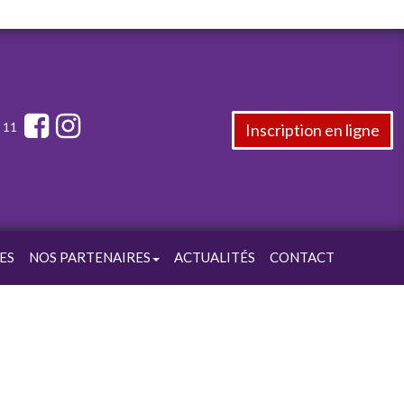
Inscription en ligne
5 11
ES
NOS PARTENAIRES
ACTUALITÉS
CONTACT