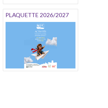
PLAQUETTE 2026/2027