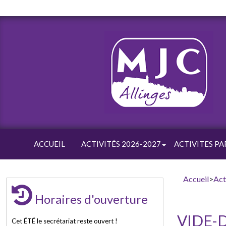
ACCUEIL
ACTIVITÉS 2026-2027
ACTIVITES PA
Accueil
>
Act
Horaires d'ouverture
VIDE-D
Cet ÉTÉ le secrétariat reste ouvert !