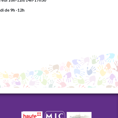
i de 9h -12h