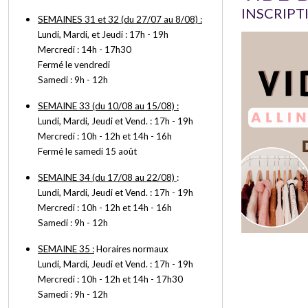
INSCRIPT
SEMAINES 31 et 32 (du 27/07 au 8/08) :
Lundi, Mardi, et Jeudi : 17h - 19h
Mercredi : 14h - 17h30
Fermé le vendredi
Samedi : 9h - 12h
SEMAINE 33 (du 10/08 au 15/08) :
Lundi, Mardi, Jeudi et Vend. : 17h - 19h
Mercredi : 10h - 12h et 14h - 16h
Fermé le samedi 15 août
SEMAINE 34 (du 17/08 au 22/08)
:
Lundi, Mardi, Jeudi et Vend. : 17h - 19h
Mercredi : 10h - 12h et 14h - 16h
Samedi : 9h - 12h
SEMAINE 35 :
Horaires normaux
Lundi, Mardi, Jeudi et Vend. : 17h - 19h
Mercredi : 10h - 12h et 14h - 17h30
Samedi : 9h - 12h